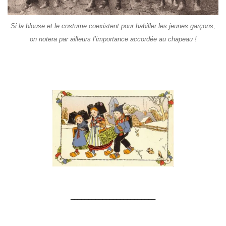
Si la blouse et le costume coexistent pour habiller les jeunes garçons,
on notera par ailleurs l’importance accordée au chapeau !
________________________