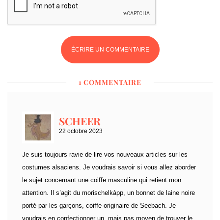
1 COMMENTAIRE
SCHEER
22 octobre 2023
Je suis toujours ravie de lire vos nouveaux articles sur les
costumes alsaciens. Je voudrais savoir si vous allez aborder
le sujet concernant une coiffe masculine qui retient mon
attention. Il s’agit du morischelkàpp, un bonnet de laine noire
porté par les garçons, coiffe originaire de Seebach. Je
voudrais en confectionner un, mais pas moyen de trouver le