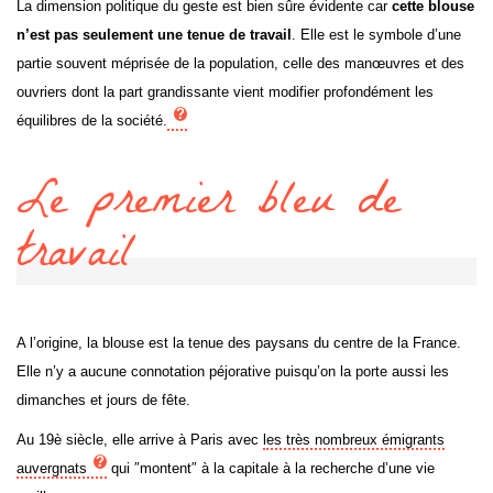
La dimension politique du geste est bien sûre évidente car
cette blouse
n’est pas seulement une tenue de travail
. Elle est le symbole d’une
partie souvent méprisée de la population, celle des manœuvres et des
ouvriers dont la part grandissante vient modifier profondément les
équilibres de la société.
Le premier bleu de
travail
A l’origine, la blouse est la tenue des paysans du centre de la France.
Elle n’y a aucune connotation péjorative puisqu’on la porte aussi les
dimanches et jours de fête.
Au 19è siècle, elle arrive à Paris avec
les très nombreux émigrants
auvergnats
qui ″montent″ à la capitale à la recherche d’une vie