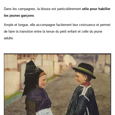
Dans les campagnes, la blouse est particulièrement
utile pour habiller
les jeunes garçons
.
Ample et longue, elle accompagne facilement leur croissance et permet
de faire la transition entre la tenue du petit enfant et celle du jeune
adulte.