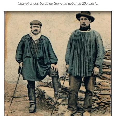
Charretier des bords de Seine au début du 20è siècle.