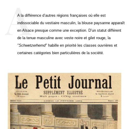
A la différence d’autres régions françaises où elle est
indissociable du vestiaire masculin, la blouse paysanne apparaît
en Alsace presque comme une exception. D’un statut différent
de la tenue masculine avec veste noire et gilet rouge, la
″
Schwetzerhemd″
habille en priorité les classes ouvrières et
certaines catégories bien particulières de la société.