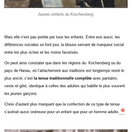
Jeunes enfants du Korchersberg.
Mais elle n’est pas portée par tous les enfants. Entre eux aussi, les
différences sociales se font jour, la blouse servant de marqueur social
entre les plus riches et les moins favorisés.
On peut ainsi constater que dans les régions du Kochersberg ou du
pays de Hanau, où l’attachement aux traditions est longtemps resté le
plus ancré, c’est
la tenue traditionnelle complète
avec pantalon,
veste et gilet, identique à celles des adultes qui habille le plus souvent
les jeunes garçons.
Choix d’autant plus marquant que la confection de ce type de tenue
s’avérait aussi onéreuse pour un enfant que pour un homme adulte.