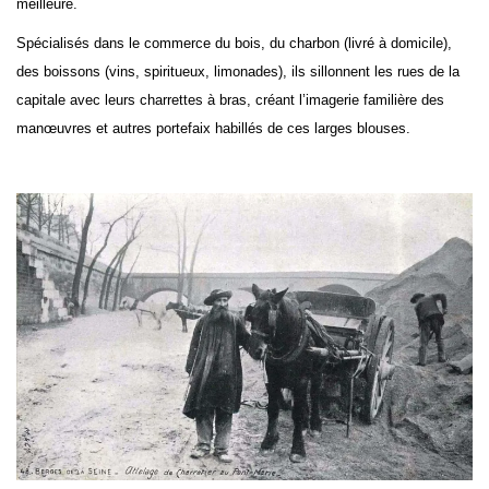
meilleure.
Spécialisés dans le commerce du bois, du charbon (livré à domicile),
des boissons (vins, spiritueux, limonades), ils sillonnent les rues de la
capitale avec leurs charrettes à bras, créant l’imagerie familière des
manœuvres et autres portefaix habillés de ces larges blouses.