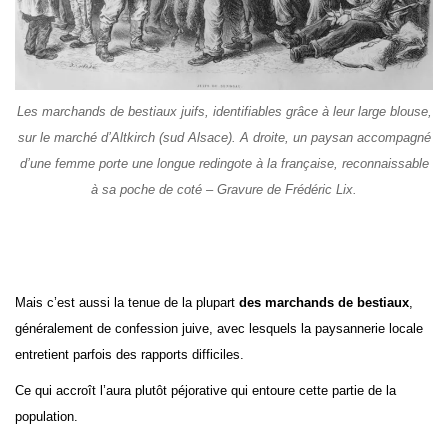
Les marchands de bestiaux juifs, identifiables grâce à leur large blouse,
sur le marché d’Altkirch (sud Alsace). A droite, un paysan accompagné
d’une femme porte une longue redingote à la française, reconnaissable
à sa poche de coté – Gravure de Frédéric Lix.
Mais c’est aussi la tenue de la plupart
des marchands de bestiaux
,
généralement de confession juive, avec lesquels la paysannerie locale
entretient parfois des rapports difficiles.
Ce qui accroît l’aura plutôt péjorative qui entoure cette partie de la
population.