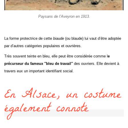
Paysans de l’Aveyron en 1913.
La forme protectrice de cette
biaude
(ou blaude) lui vaut d’être adoptée
par d’autres catégories populaires et ouvrières.
Très souvent teinte en bleu, elle peut être considérée comme l
e
précurseur du fameux ″bleu de travail″
des ouvriers. Elle devient à
travers eux un important identifiant social.
En Alsace, un costume
également connoté