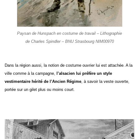
Paysan de Hunspach en costume de travail – Lithographie
de Charles Spindler – BNU Strasbourg NIM00970
Dans la région aussi, la notion de costume ouvrier lui est attachée. A la
ville comme à la campagne,
l’alsacien lui préfère un style
vestimentaire hérité de l’Ancien Régime
, à savoir la veste ouverte,
portée sur un gilet plus ou moins court.