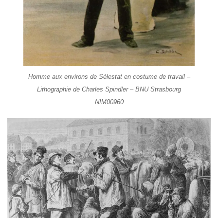
Homme aux environs de Sélestat en costume de travail –
Lithographie de Charles Spindler – BNU Strasbourg
NIM00960