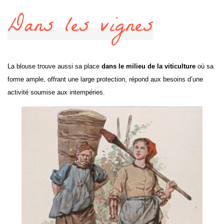
Dans les vignes
La blouse trouve aussi sa place
dans le milieu de la viticulture
où sa
forme ample, offrant une large protection, répond aux besoins d’une
activité soumise aux intempéries.