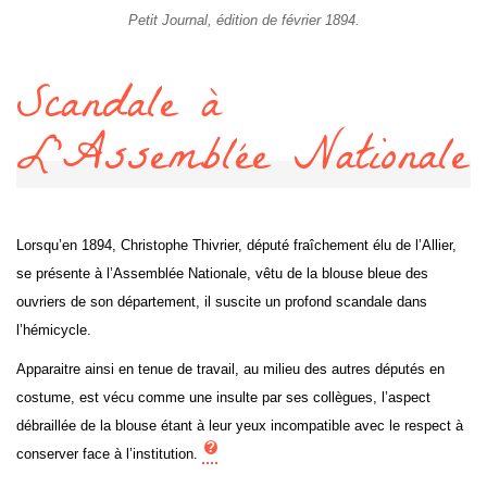
Petit Journal, édition de février 1894.
Scandale à
L’Assemblée Nationale
Lorsqu’en 1894, Christophe Thivrier, député fraîchement élu de l’Allier,
se présente à l’Assemblée Nationale, vêtu de la blouse bleue des
ouvriers de son département, il suscite un profond scandale dans
l’hémicycle.
Apparaitre ainsi en tenue de travail, au milieu des autres députés en
costume, est vécu comme une insulte par ses collègues, l’aspect
débraillée de la blouse étant à leur yeux incompatible avec le respect à
conserver face à l’institution.