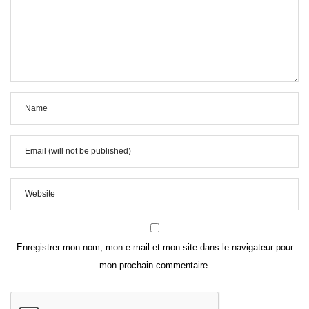
Enregistrer mon nom, mon e-mail et mon site dans le navigateur pour
mon prochain commentaire.