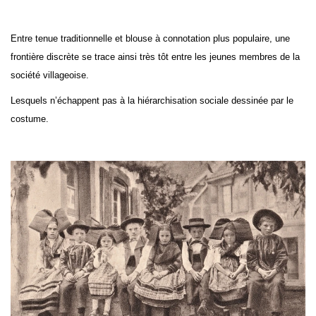
Entre tenue traditionnelle et blouse à connotation plus populaire, une
frontière discrète se trace ainsi très tôt entre les jeunes membres de la
société villageoise.
Lesquels n’échappent pas à la hiérarchisation sociale dessinée par le
costume.