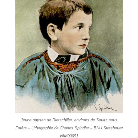
Jeune paysan de Rietschiller, environs de Soultz sous
Forêts – Lithographie de Charles Spindler – BNU Strasbourg
NIM00951