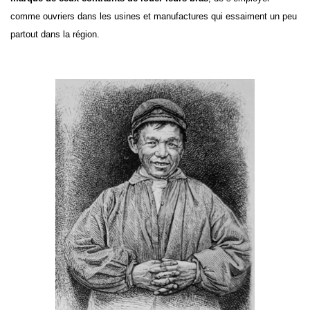
comme ouvriers dans les usines et manufactures qui essaiment un peu
partout dans la région.