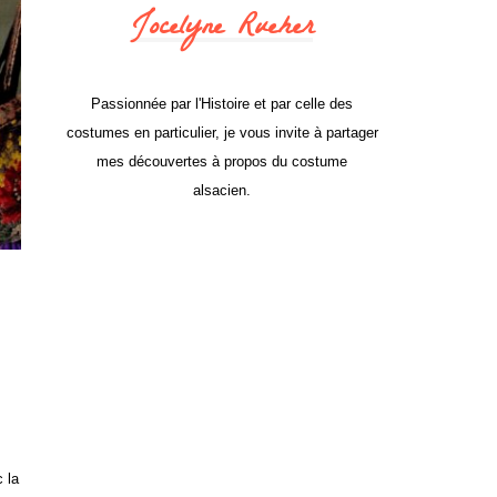
Jocelyne Rueher
Passionnée par l'Histoire et par celle des
costumes en particulier, je vous invite à partager
mes découvertes à propos du costume
alsacien.
 la