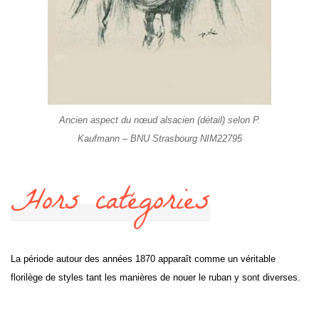
Ancien aspect du nœud alsacien (détail) selon P.
Kaufmann – BNU Strasbourg NIM22795
Hors catégories
La période autour des années 1870 apparaît comme un véritable
florilège de styles tant les manières de nouer le ruban y sont diverses.