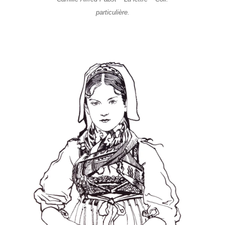
particulière.