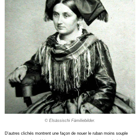
© Elsässischi Fàmiliebilder.
D’autres clichés montrent une façon de nouer le ruban moins souple