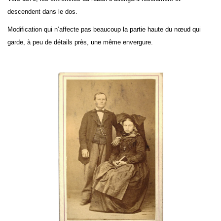
descendent dans le dos.
Modification qui n’affecte pas beaucoup la partie haute du nœud qui
garde, à peu de détails près, une même envergure.