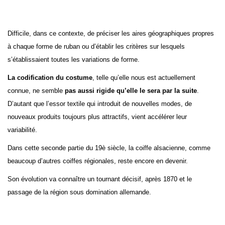
Difficile, dans ce contexte, de préciser les aires géographiques propres
à chaque forme de ruban ou d’établir les critères sur lesquels
s’établissaient toutes les variations de forme.
La codification du costume
, telle qu’elle nous est actuellement
connue, ne semble
pas aussi rigide qu’elle le sera par la suite
.
D’autant que l’essor textile qui introduit de nouvelles modes, de
nouveaux produits toujours plus attractifs, vient accélérer leur
variabilité.
Dans cette seconde partie du 19è siècle, la coiffe alsacienne, comme
beaucoup d’autres coiffes régionales, reste encore en devenir.
Son évolution va connaître un tournant décisif, après 1870 et le
passage de la région sous domination allemande.