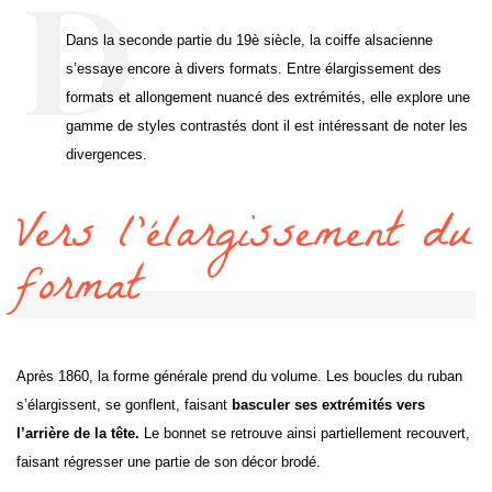
Dans la seconde partie du 19è siècle, la coiffe alsacienne
s’essaye encore à divers formats. Entre élargissement des
formats et allongement nuancé des extrémités, elle explore une
gamme de styles contrastés dont il est intéressant de noter les
divergences.
Vers l’élargissement du
format
Après 1860, la forme générale prend du volume. Les boucles du ruban
s’élargissent, se gonflent, faisant
basculer ses extrémités vers
l’arrière de la tête.
Le bonnet se retrouve ainsi partiellement recouvert,
faisant régresser une partie de son décor brodé.