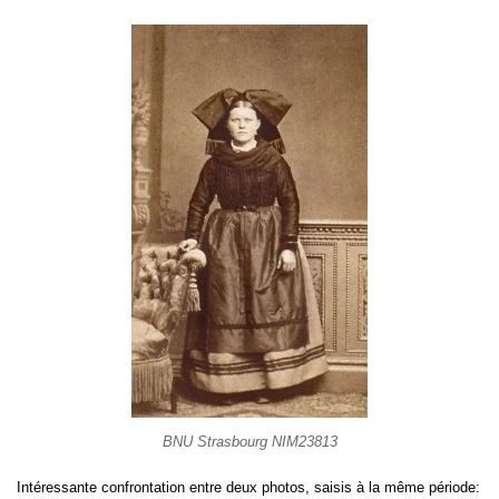
BNU Strasbourg NIM23813
Intéressante confrontation entre deux photos, saisis à la même période: