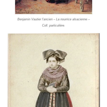
Benjamin Vautier l’ancien – La nourrice alsacienne –
Coll. particulière.