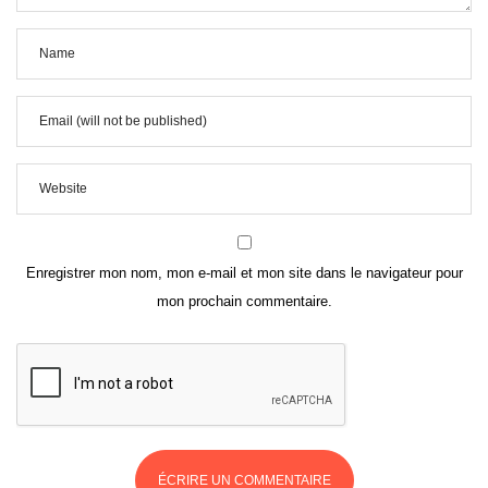
Enregistrer mon nom, mon e-mail et mon site dans le navigateur pour
mon prochain commentaire.