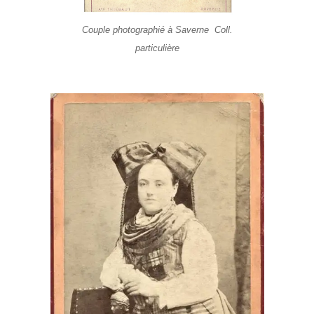
Couple photographié à Saverne Coll.
particulière