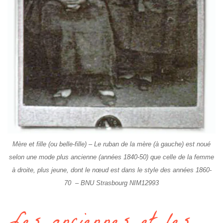
Mère et fille
(ou belle-fille)
– Le ruban de la mère (à gauche) est noué
selon une mode plus ancienne
(années 1840-50)
que celle de la femme
à droite, plus jeune, dont le nœud est dans le style des années 1860-
70 – BNU Strasbourg NIM12993