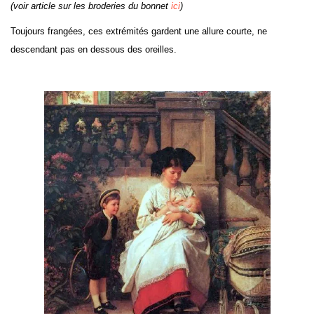
(voir article sur les broderies du bonnet
ici
)
Toujours frangées, ces extrémités gardent une allure courte, ne
descendant pas en dessous des oreilles.