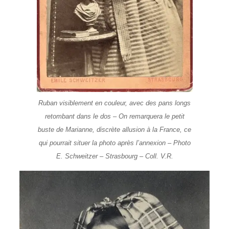
Ruban visiblement en couleur, avec des pans longs
retombant dans le dos – On remarquera le petit
buste de Marianne, discrète allusion à la France, ce
qui pourrait situer la photo après l’annexion – Photo
E. Schweitzer – Strasbourg – Coll. V.R.