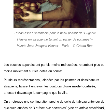
Ruban assez semblable pour le beau portrait de “Eugénie
Henner en alsacienne tenant un panier de pommes” –
Musée Jean Jacques Henner – Paris – © Gérard Blot.
Les boucles apparaissent parfois moins redressées, retombant plus ou
moins mollement sur les cotés du bonnet.
Plusieurs représentations, laissées par les peintres et dessinateurs
alsaciens, laissent entrevoir les contours d’
une mode localisée
,
affectant davantage la campagne que la ville.
On y retrouve une configuration proche de celle du tableau antérieur de
quelques années de
“La foire aux servantes”
(voir en article précédent)
,