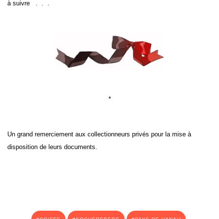
à suivre . . .
*
Un grand remerciement aux collectionneurs privés pour la mise à
disposition de leurs documents.