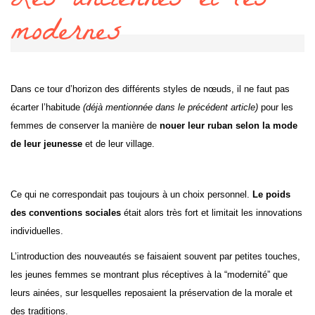
Les anciennes et les
modernes
Dans ce tour d’horizon des différents styles de nœuds, il ne faut pas
écarter l’habitude
(déjà mentionnée dans le précédent article)
pour les
femmes de conserver la manière de
nouer leur ruban selon la mode
de leur jeunesse
et de leur village.
Ce qui ne correspondait pas toujours à un choix personnel.
Le poids
des conventions sociales
était alors très fort et limitait les innovations
individuelles.
L’introduction des nouveautés se faisaient souvent par petites touches,
les jeunes femmes se montrant plus réceptives à la “modernité” que
leurs ainées, sur lesquelles reposaient la préservation de la morale et
des traditions.