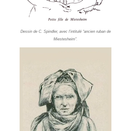
Dessin de C. Spindler, avec l’intitulé “ancien ruban de
Miestesheim”.