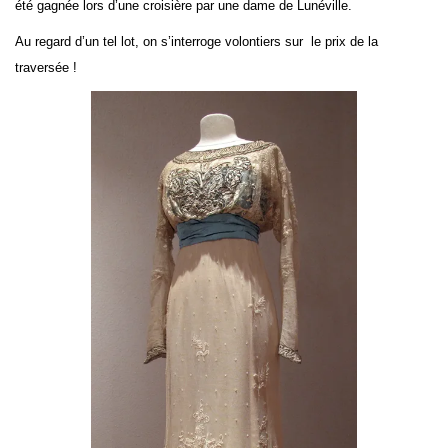
été gagnée lors d’une croisière par une dame de Lunéville.
Au regard d’un tel lot, on s’interroge volontiers sur le prix de la
traversée !