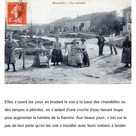
Elles s’usent les yeux en brodant le soir à la lueur des chandelles ou
des lampes à pétroles, en s’aidant d’une cruche d’eau faisant loupe
pour augmenter la lumière de la flamme. Aux beaux jours, c’est sur le
pas de leur porte qu’on les voit s’installer avec leurs métiers à broder.