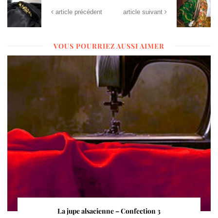
article précédent
article suivant
VOUS POURRIEZ AUSSI AIMER
La jupe alsacienne – Confection 3