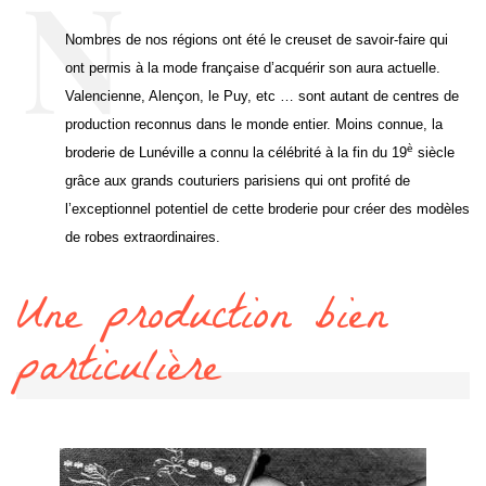
Nombres de nos régions ont été le creuset de savoir-faire qui
ont permis à la mode française d’acquérir son aura actuelle.
Valencienne, Alençon, le Puy, etc … sont autant de centres de
production reconnus dans le monde entier. Moins connue, la
è
broderie de Lunéville a connu la célébrité à la fin du 19
siècle
grâce aux grands couturiers parisiens qui ont profité de
l’exceptionnel potentiel de cette broderie pour créer des modèles
de robes extraordinaires.
Une production bien
particulière