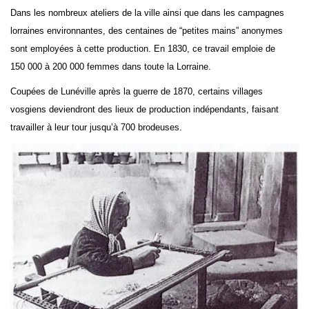
Dans les nombreux ateliers de la ville ainsi que dans les campagnes
lorraines environnantes, des centaines de “petites mains” anonymes
sont employées à cette production. En 1830, ce travail emploie de
150 000 à 200 000 femmes dans toute la Lorraine.
Coupées de Lunéville après la guerre de 1870, certains villages
vosgiens deviendront des lieux de production indépendants, faisant
travailler à leur tour jusqu’à 700 brodeuses.