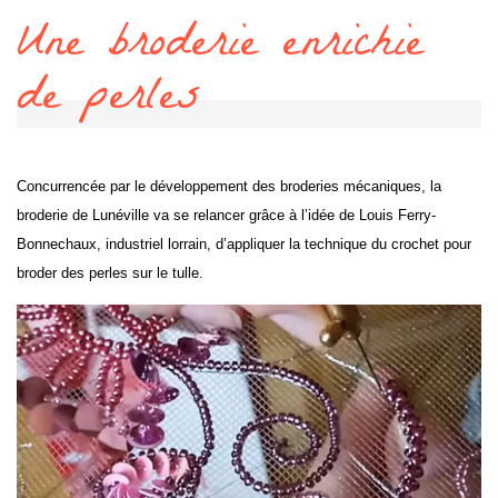
Une broderie enrichie
de perles
Concurrencée par le développement des broderies mécaniques, la
broderie de Lunéville va se relancer grâce à l’idée de Louis Ferry-
Bonnechaux, industriel lorrain, d’appliquer la technique du crochet pour
broder des perles sur le tulle.