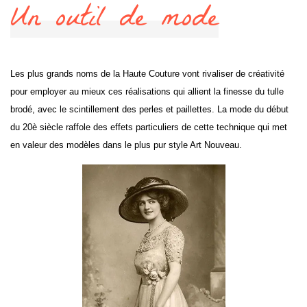
Un outil de mode
Les plus grands noms de la Haute Couture vont rivaliser de créativité
pour employer au mieux ces réalisations qui allient la finesse du tulle
brodé, avec le scintillement des perles et paillettes. La mode du début
du 20è siècle raffole des effets particuliers de cette technique qui met
en valeur des modèles dans le plus pur style Art Nouveau.