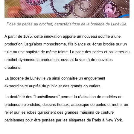
Pose de perles au crochet, caractéristique de la broderie de Lunéville.
A partir de 1875, cette innovation apporte un nouveau souffle à une
production jusqu’alors monochrome, fils blancs ou écrus brodés sur un
tulle ou une baptiste de même teinte. La pose des perles et paillettes au
crochet dynamise la production, ouvrant la voie à de nouvelles
créations.
La broderie de Lunéville va ainsi connaître un engouement
extraordinaire auprès du public et des grands couturiers.
La dextérité des “Lunévilleuses” permet la réalisation de modèles de
broderies splendides, dessins floraux, arabesque de perles et motifs en
relief sur les robes qui sortent des grandes maisons de couture
parisiennes pour être portées par les élégantes de Paris à New York.