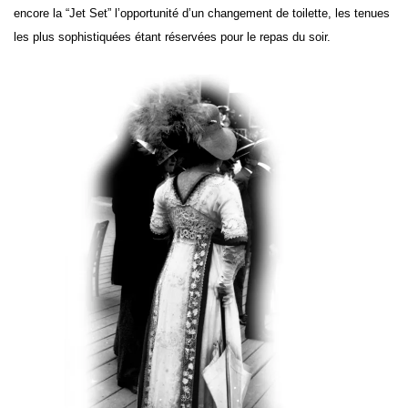
encore la “Jet Set” l’opportunité d’un changement de toilette, les tenues
les plus sophistiquées étant réservées pour le repas du soir.