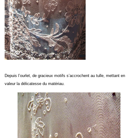
Depuis l’ourlet, de gracieux motifs s’accrochent au tulle, mettant en
valeur la délicatesse du matériau.