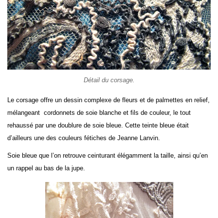
Détail du corsage.
Le corsage offre un dessin complexe de fleurs et de palmettes en relief,
mélangeant cordonnets de soie blanche et fils de couleur, le tout
rehaussé par une doublure de soie bleue. Cette teinte bleue était
d’ailleurs une des couleurs fétiches de Jeanne Lanvin.
Soie bleue que l’on retrouve ceinturant élégamment la taille, ainsi qu’en
un rappel au bas de la jupe.