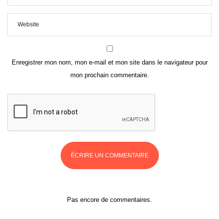
Enregistrer mon nom, mon e-mail et mon site dans le navigateur pour
mon prochain commentaire.
Pas encore de commentaires.