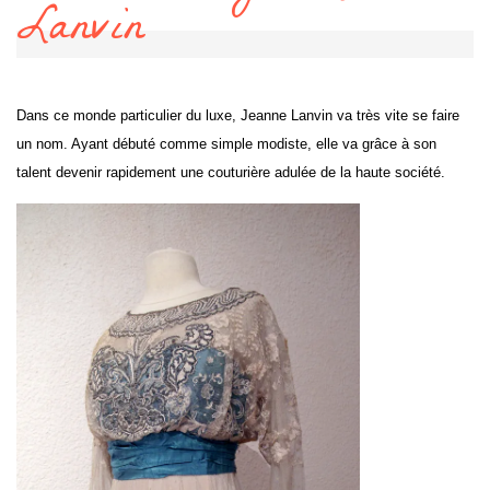
Lanvin
Dans ce monde particulier du luxe, Jeanne Lanvin va très vite se faire
un nom. Ayant débuté comme simple modiste, elle va grâce à son
talent devenir rapidement une couturière adulée de la haute société.