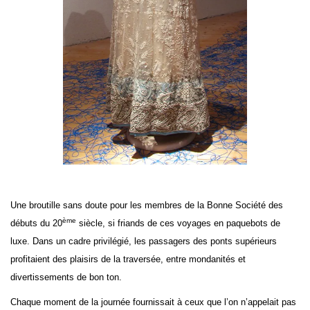
Une broutille sans doute pour les membres de la Bonne Société des
ème
débuts du 20
siècle, si friands de ces voyages en paquebots de
luxe. Dans un cadre privilégié, les passagers des ponts supérieurs
profitaient des plaisirs de la traversée, entre mondanités et
divertissements de bon ton.
Chaque moment de la journée fournissait à ceux que l’on n’appelait pas