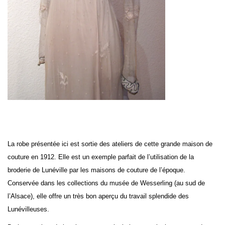
La robe présentée ici est sortie des ateliers de cette grande maison de
couture en 1912. Elle est un exemple parfait de l’utilisation de la
broderie de Lunéville par les maisons de couture de l’époque.
Conservée dans les collections du musée de Wesserling (au sud de
l’Alsace), elle offre un très bon aperçu du travail splendide des
Lunévilleuses.