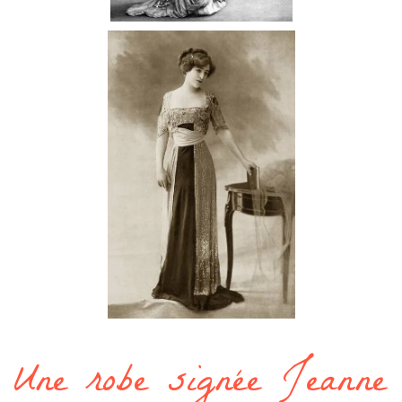
Une robe signée Jeanne