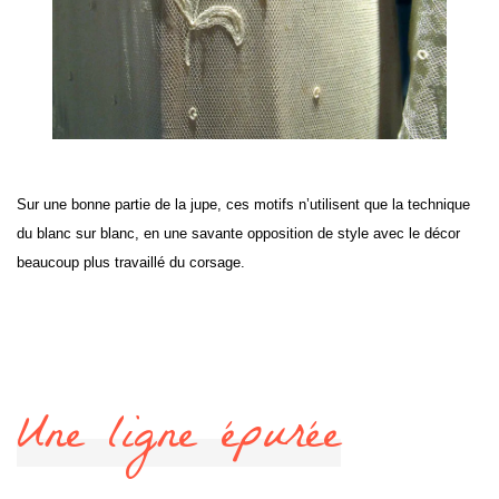
Sur une bonne partie de la jupe, ces motifs n’utilisent que la technique
du blanc sur blanc, en une savante opposition de style avec le décor
beaucoup plus travaillé du corsage.
Une ligne épurée