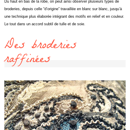
Du haut en bas de la robe, on peut ainsi observer plusieurs types de
broderies, depuis celle “d’origine” travaillée en blanc sur blanc, jusqu’à
une technique plus élaborée intégrant des motifs en relief et en couleur.
Le tout dans un accord subtil de tulle et de soie.
Des broderies
raffinées