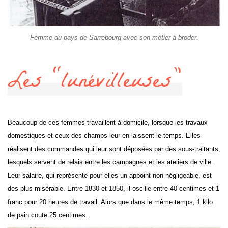
Femme du pays de Sarrebourg avec son métier à broder.
Les “lunévilleuses”
Beaucoup de ces femmes travaillent à domicile, lorsque les travaux
domestiques et ceux des champs leur en laissent le temps. Elles
réalisent des commandes qui leur sont déposées par des sous-traitants,
lesquels servent de relais entre les campagnes et les ateliers de ville.
Leur salaire, qui représente pour elles un appoint non négligeable, est
des plus misérable. Entre 1830 et 1850, il oscille entre 40 centimes et 1
franc pour 20 heures de travail. Alors que dans le même temps, 1 kilo
de pain coute 25 centimes.