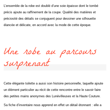
L’ensemble de la robe est doublé d’une soie épaisse dont le tombé
précis ajoute au raffinement de la coupe. Qualité des matières et
préciosité des détails se conjuguent pour dessiner une silhouette
élancée et délicate, en accord avec la mode de cette époque.
Une robe au parcours
surprenant
Cette élégante toilette a aussi son histoire personnelle, laquelle ajoute
un élément particulier au récit de cette rencontre entre le savoir faire
des petites mains anonymes des Lunévilleuses et la Haute Couture.
Sa fiche d’inventaire nous apprend en effet un détail étonnant : elle a