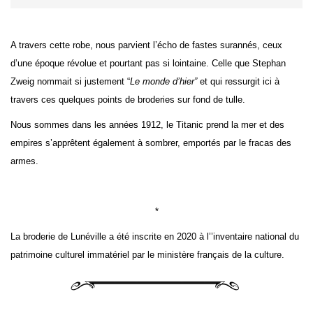
A travers cette robe, nous parvient l’écho de fastes surannés, ceux
d’une époque révolue et pourtant pas si lointaine. Celle que Stephan
Zweig nommait si justement “
Le monde d’hier”
et qui ressurgit ici à
travers ces quelques points de broderies sur fond de tulle.
Nous sommes dans les années 1912, le Titanic prend la mer et des
empires s’apprêtent également à sombrer, emportés par le fracas des
armes.
*
La broderie de Lunéville a été inscrite en 2020 à l’’inventaire national du
patrimoine culturel immatériel par le ministère français de la culture.