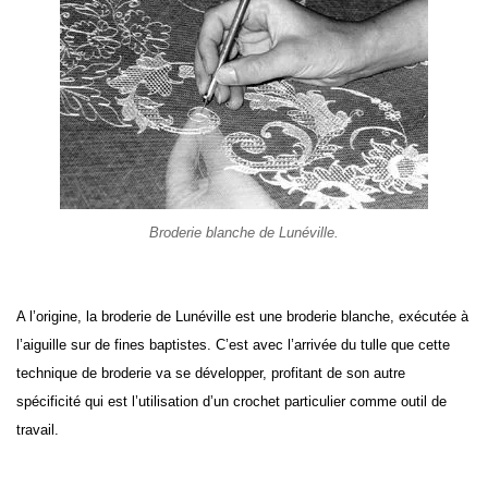
Broderie blanche de Lunéville.
A l’origine, la broderie de Lunéville est une broderie blanche, exécutée à
l’aiguille sur de fines baptistes. C’est avec l’arrivée du tulle que cette
technique de broderie va se développer, profitant de son autre
spécificité qui est l’utilisation d’un crochet particulier comme outil de
travail.