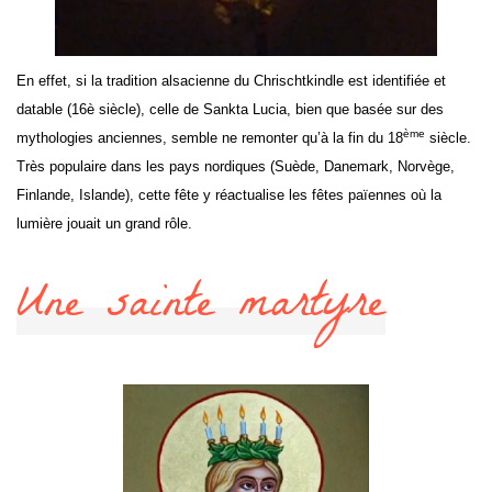
En effet, si la tradition alsacienne du Chrischtkindle est identifiée et
datable (16è siècle), celle de Sankta Lucia, bien que basée sur des
ème
mythologies anciennes, semble ne remonter qu’à la fin du 18
siècle.
Très populaire dans les pays nordiques (Suède, Danemark, Norvège,
Finlande, Islande), cette fête y réactualise les fêtes païennes où la
lumière jouait un grand rôle.
Une sainte martyre