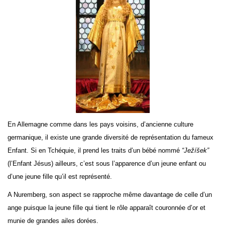
En Allemagne comme dans les pays voisins, d’ancienne culture
germanique, il existe une grande diversité de représentation du fameux
Enfant. Si en Tchéquie, il prend les traits d’un bébé nommé
“Ježíšek”
(l’Enfant Jésus) ailleurs, c’est sous l’apparence d’un jeune enfant ou
d’une jeune fille qu’il est représenté.
A Nuremberg, son aspect se rapproche même davantage de celle d’un
ange puisque la jeune fille qui tient le rôle apparaît couronnée d’or et
munie de grandes ailes dorées.