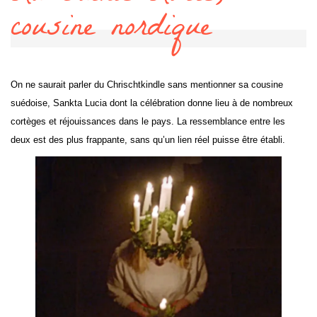
cousine nordique
On ne saurait parler du Chrischtkindle sans mentionner sa cousine
suédoise, Sankta Lucia dont la célébration donne lieu à de nombreux
cortèges et réjouissances dans le pays. La ressemblance entre les
deux est des plus frappante, sans qu’un lien réel puisse être établi.