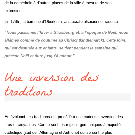
de la cathédrale à d’autres places de la ville à mesure de son
extension.
En 1785 , la baronne d’Oberkirch, aristocrate alsacienne, raconte:
“Nous passâmes l’hiver à Strasbourg et, à l’époque de Noël, nous
allâmes comme de coutume au Chrischtkindlemarckt. Cette foire,
qui est destinée aux enfants, se tient pendant la semaine qui
précède Noël et dure jusqu’à minuit.”
Une inversion des
traditions
En évoluant, les traditions ont procédé à une curieuse inversion des
rites et croyances. Car ce sont les régions germaniques à majorité
catholique (sud de l’Allemagne et Autriche) qui se sont le plus