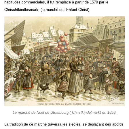
habitudes commerciales, il fut remplacé à partir de 1570 par le
Chrischtkindlesmark, (le marché de l’Enfant Christ).
Le marché de Noël de Strasbourg ( Christkindelmark) en 1859.
La tradition de ce marché traversa les siècles, se déplaçant des abords