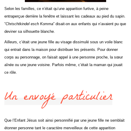
Selon les familles, ce n’était qu’une apparition furtive, à peine
entraperçue derrière la fenêtre et laissant les cadeaux au pied du sapin.
“
Chrischtkindel esch Komma
” disait-on aux enfants qui n’avaient pu que
deviner sa silhouette blanche.
Ailleurs, c’était une jeune fille au visage dissimulé sous un voile blanc
qui entrait dans la maison pour distribuer les présents. Pour donner
corps au personnage, on faisait appel à une personne proche, la sœur
aînée ou une jeune voisine. Parfois même, c’était la maman qui jouait
ce rôle.
Un envoyé particulier
Que l’Enfant Jésus soit ainsi personnifié par une jeune fille ne semblait
étonner personne tant le caractère merveilleux de cette apparition