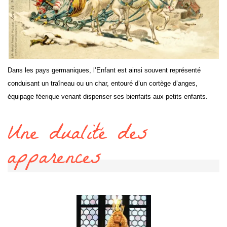
Dans les pays germaniques, l’Enfant est ainsi souvent représenté
conduisant un traîneau ou un char, entouré d’un cortège d’anges,
équipage féerique venant dispenser ses bienfaits aux petits enfants.
Une dualité des
apparences