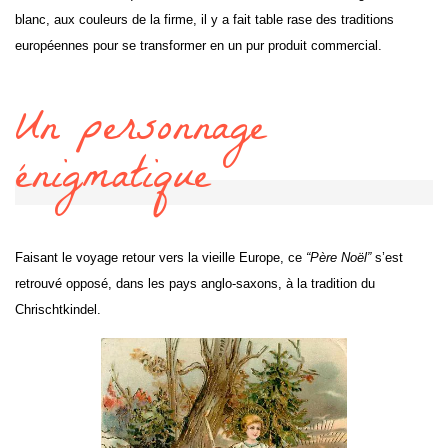
blanc, aux couleurs de la firme, il y a fait table rase des traditions
européennes pour se transformer en un pur produit commercial.
Un personnage
énigmatique
Faisant le voyage retour vers la vieille Europe, ce
“Père Noël”
s’est
retrouvé opposé, dans les pays anglo-saxons, à la tradition du
Chrischtkindel.