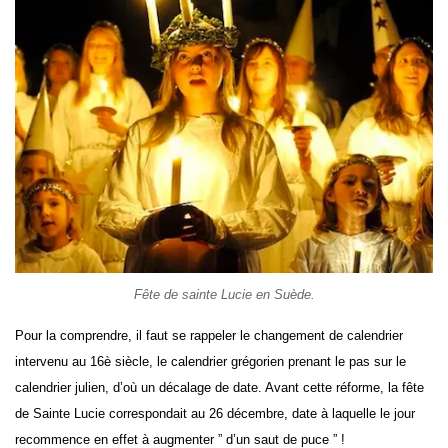
Fête de sainte Lucie en Suède.
Pour la comprendre, il faut se rappeler le changement de calendrier
intervenu au 16è siècle, le calendrier grégorien prenant le pas sur le
calendrier julien, d’où un décalage de date. Avant cette réforme, la fête
de Sainte Lucie correspondait au 26 décembre, date à laquelle le jour
recommence en effet à augmenter ” d’un saut de puce ” !