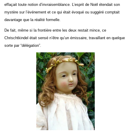
effaçait toute notion d’invraisemblance. L’esprit de Noël étendait son
mystère sur l’événement et ce qui était évoqué ou suggéré comptait
davantage que la réalité formelle.
De fait, même si la frontière entre les deux restait mince, ce
Chrischtkindel était sensé n’être qu’un émissaire, travaillant en quelque
sorte par “délégation”.