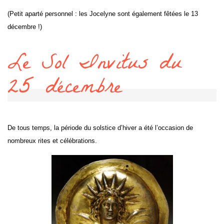
(Petit aparté personnel : les Jocelyne sont également fêtées le 13
décembre !)
Le Sol Invitus du
25 décembre
De tous temps, la période du solstice d’hiver a été l’occasion de
nombreux rites et célébrations.