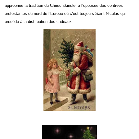
appropriée la tradition du Chrischtkindle, à l’opposée des contrées
protestantes du nord de l’Europe où c’est toujours Saint Nicolas qui
procède à la distribution des cadeaux.