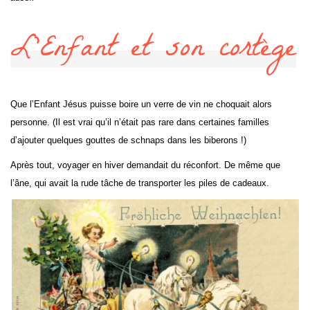
L’Enfant et son cortège
Que l’Enfant Jésus puisse boire un verre de vin ne choquait alors
personne. (Il est vrai qu’il n’était pas rare dans certaines familles
d’ajouter quelques gouttes de schnaps dans les biberons !)
Après tout, voyager en hiver demandait du réconfort. De même que
l’âne, qui avait la rude tâche de transporter les piles de cadeaux.