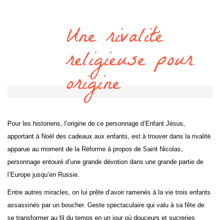
Une rivalité
religieuse pour
origine
Pour les historiens, l’origine de ce personnage d’Enfant Jésus,
apportant à Noël des cadeaux aux enfants, est à trouver dans la rivalité
apparue au moment de la Réforme à propos de Saint Nicolas,
personnage entouré d’une grande dévotion dans une grande partie de
l’Europe jusqu’en Russie.
Entre autres miracles, on lui prête d’avoir ramenés à la vie trois enfants
assassinés par un boucher. Geste spectaculaire qui valu à sa fête de
se transformer au fil du temps en un jour où douceurs et sucreries