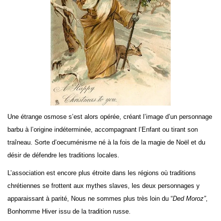
Une étrange osmose s’est alors opérée, créant l’image d’un personnage
barbu à l’origine indéterminée, accompagnant l’Enfant ou tirant son
traîneau. Sorte d’oecuménisme né à la fois de la magie de Noël et du
désir de défendre les traditions locales.
L’association est encore plus étroite dans les régions où traditions
chrétiennes se frottent aux mythes slaves, les deux personnages y
apparaissant à parité, Nous ne sommes plus très loin du “
Ded Moroz”
,
Bonhomme Hiver issu de la tradition russe.