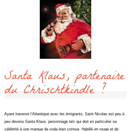
Santa Klaus, partenaire
du Chrischtkindle ?
Ayant traversé l’Atlantique avec les émigrants, Saint Nicolas est peu à
peu devenu Santa Klaus, personnage laïc qui doit en particulier sa
célébrité à une marque de soda bien connue. Habillé en rouge et de