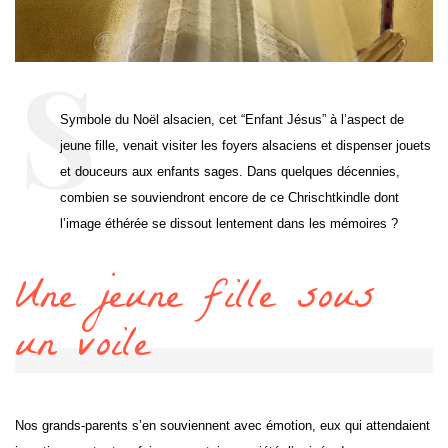
Symbole du Noël alsacien, cet “Enfant Jésus” à l’aspect de
jeune fille, venait visiter les foyers alsaciens et dispenser jouets
et douceurs aux enfants sages. Dans quelques décennies,
combien se souviendront encore de ce Chrischtkindle dont
l’image éthérée se dissout lentement dans les mémoires ?
Une jeune fille sous
un voile
Nos grands-parents s’en souviennent avec émotion, eux qui attendaient