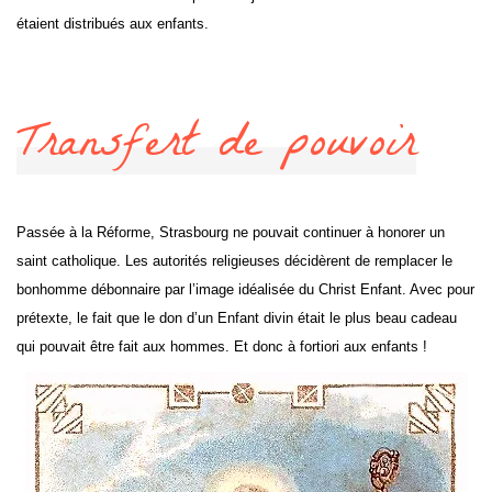
étaient distribués aux enfants.
Transfert de pouvoir
Passée à la Réforme, Strasbourg ne pouvait continuer à honorer un
saint catholique. Les autorités religieuses décidèrent de remplacer le
bonhomme débonnaire par l’image idéalisée du Christ Enfant. Avec pour
prétexte, le fait que le don d’un Enfant divin était le plus beau cadeau
qui pouvait être fait aux hommes. Et donc à fortiori aux enfants !