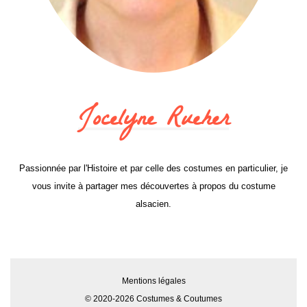
Jocelyne Rueher
Passionnée par l'Histoire et par celle des costumes en particulier, je
vous invite à partager mes découvertes à propos du costume
alsacien.
Mentions légales
© 2020-2026 Costumes & Coutumes