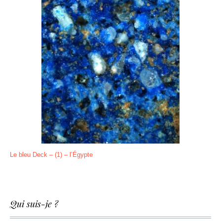
Le bleu Deck – (1) – l’Égypte
Qui suis-je ?