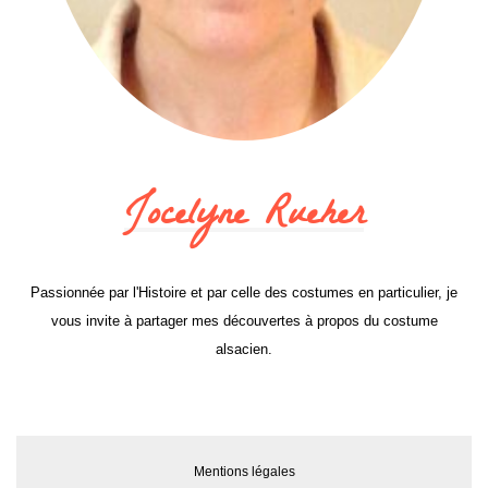
Jocelyne Rueher
Passionnée par l'Histoire et par celle des costumes en particulier, je
vous invite à partager mes découvertes à propos du costume
alsacien.
Mentions légales