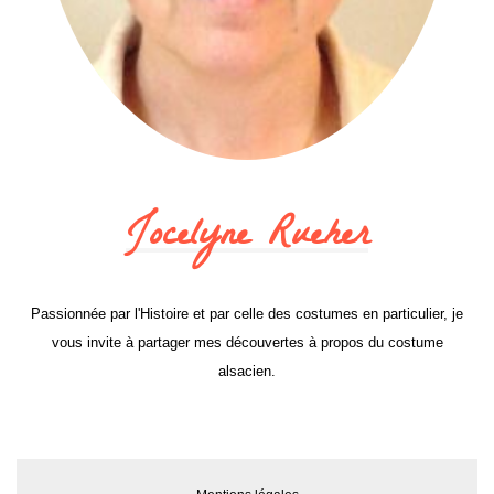
Jocelyne Rueher
Passionnée par l'Histoire et par celle des costumes en particulier, je
vous invite à partager mes découvertes à propos du costume
alsacien.