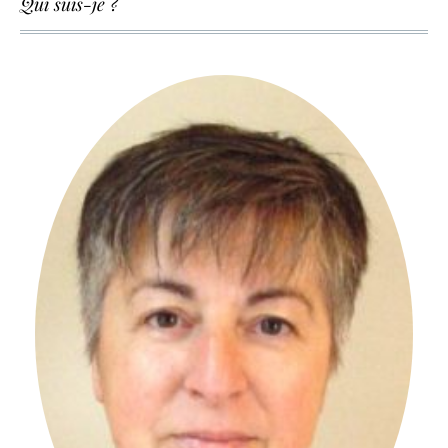
Qui suis-je ?