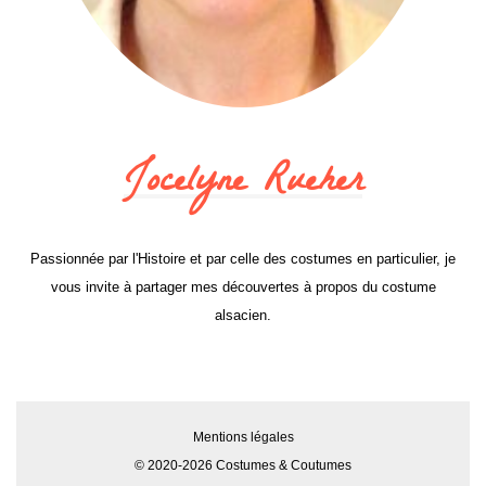
Jocelyne Rueher
Passionnée par l'Histoire et par celle des costumes en particulier, je
vous invite à partager mes découvertes à propos du costume
alsacien.
Mentions légales
© 2020-2026 Costumes & Coutumes